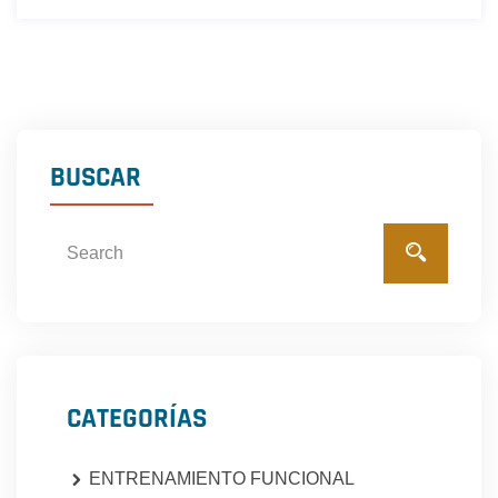
BUSCAR
CATEGORÍAS
ENTRENAMIENTO FUNCIONAL