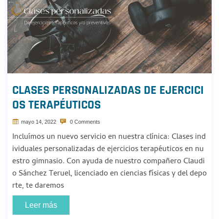
CLASES PERSONALIZADAS DE EJERCICI
OS TERAPÉUTICOS
mayo 14, 2022
0 Comments
Incluímos un nuevo servicio en nuestra clínica: Clases ind
ividuales personalizadas de ejercicios terapéuticos en nu
estro gimnasio. Con ayuda de nuestro compañero Claudi
o Sánchez Teruel, licenciado en ciencias físicas y del depo
rte, te daremos
Leer más