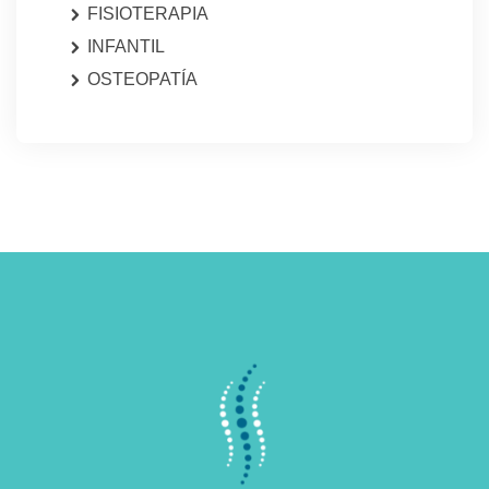
FISIOTERAPIA
INFANTIL
OSTEOPATÍA